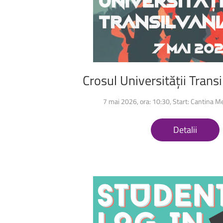
Crosul
Universității
Transi
7 mai 2026, ora: 10:30, Start: Cantina
Detalii