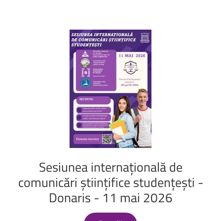
Sesiunea
internațională
de
comunicări
științifice
studențești
-
Donaris
-
11
mai
2026