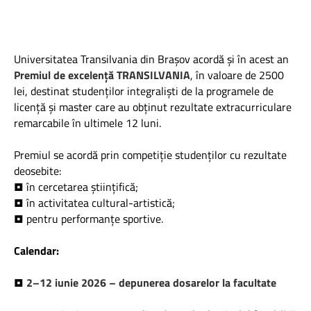
Universitatea Transilvania din Brașov acordă și în acest an
Premiul de excelență TRANSILVANIA
, în valoare de 2500
lei, destinat studenților integraliști de la programele de
licență și master care au obținut rezultate extracurriculare
remarcabile în ultimele 12 luni.
Premiul se acordă prin competiție studenților cu rezultate
deosebite:
• în cercetarea științifică;
• în activitatea cultural-artistică;
• pentru performanțe sportive.
Calendar:
•
2–12 iunie 2026 – depunerea dosarelor la facultate