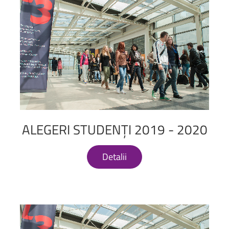
ALEGERI
STUDENȚI
2019
-
2020
Detalii